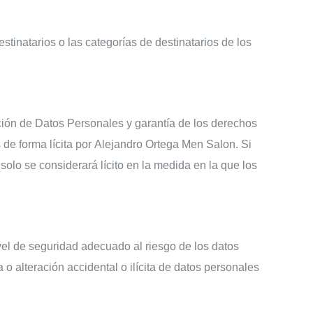
tinatarios o las categorías de destinatarios de los
ción de Datos Personales y garantía de los derechos
 de forma lícita por
Alejandro Ortega Men Salon
. Si
solo se considerará lícito en la medida en la que los
el de seguridad adecuado al riesgo de los datos
 o alteración accidental o ilícita de datos personales