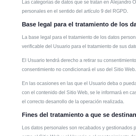
Las categorías de datos que se tratan en
Alejandro 
personales en el sentido del artículo 9 del RGPD.
Base legal para el tratamiento de los d
La base legal para el tratamiento de los datos perso
verificable del Usuario para el tratamiento de sus da
El Usuario tendrá derecho a retirar su consentimiento
consentimiento no condicionará el uso del Sitio Web.
En las ocasiones en las que el Usuario deba o pueda f
con el contenido del Sitio Web, se le informará en c
el correcto desarrollo de la operación realizada.
Fines del tratamiento a que se destina
Los datos personales son recabados y gestionados 