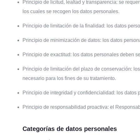
Principio de licitud, lealtad y transparencia: se req
los cuales se recogen los datos personales.
Principio de limitación de la finalidad: los datos per
Principio de minimización de datos: los datos person
Principio de exactitud: los datos personales deben se
Principio de limitación del plazo de conservación: lo
necesario para los fines de su tratamiento.
Principio de integridad y confidencialidad: los dato
Principio de responsabilidad proactiva: el Responsab
Categorías de datos personales