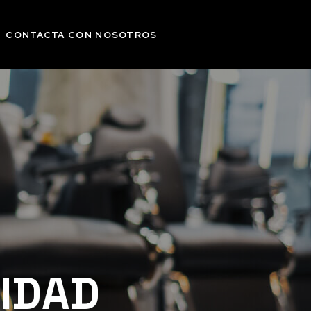
CONTACTA CON NOSOTROS
CIDAD