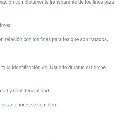
ormación completamente transparente de los fines para
timos.
 relación con los fines para los que son tratados.
a la identificación del Usuario durante el tiempo
idad y confidencialidad.
pios anteriores se cumplen.