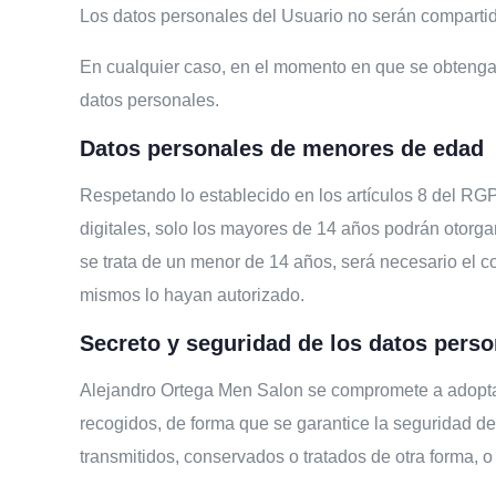
Los datos personales del Usuario no serán compartid
En cualquier caso, en el momento en que se obtengan 
datos personales.
Datos personales de menores de edad
Respetando lo establecido en los artículos 8 del RG
digitales, solo los mayores de 14 años podrán otorga
se trata de un menor de 14 años, será necesario el co
mismos lo hayan autorizado.
Secreto y seguridad de los datos perso
Alejandro Ortega Men Salon
se compromete a adoptar
recogidos, de forma que se garantice la seguridad de l
transmitidos, conservados o tratados de otra forma, 