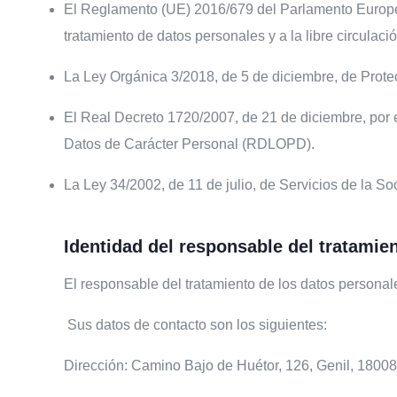
El Reglamento (UE) 2016/679 del Parlamento Europeo y
tratamiento de datos personales y a la libre circulac
La Ley Orgánica 3/2018, de 5 de diciembre, de Prot
El Real Decreto 1720/2007, de 21 de diciembre, por 
Datos de Carácter Personal (RDLOPD).
La Ley 34/2002, de 11 de julio, de Servicios de la S
Identidad del responsable del tratamie
El responsable del tratamiento de los datos persona
Sus datos de contacto son los siguientes:
Dirección: Camino Bajo de Huétor, 126, Genil, 1800