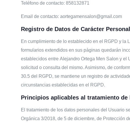
Teléfono de contacto: 858132871
Email de contacto: aortegamensalon@gmail.com
Registro de Datos de Carácter Persona
En cumplimiento de lo establecido en el RGPD y la
formularios extendidos en sus páginas quedarán incorp
establecidos entre
Alejandro Ortega Men Salon
y el 
solicitud o consulta del mismo. Asimismo, de conform
30.5 del RGPD, se mantiene un registro de actividade
circunstancias establecidas en el RGPD.
Principios aplicables al tratamiento de
El tratamiento de los datos personales del Usuario se
Orgánica 3/2018, de 5 de diciembre, de Protección de